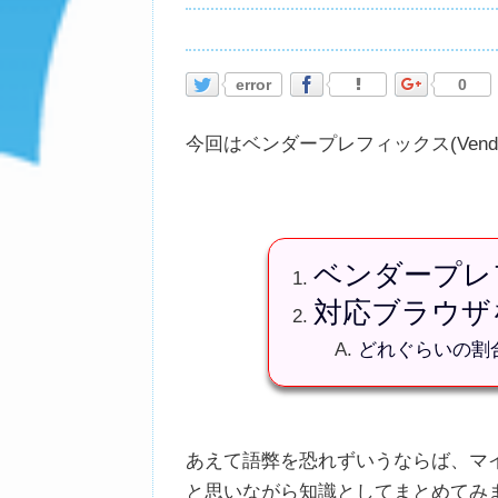
error
0
今回はベンダープレフィックス(Vendo
ベンダープレ
対応ブラウザ
どれぐらいの割
あえて語弊を恐れずいうならば、マ
と思いながら知識としてまとめてみ