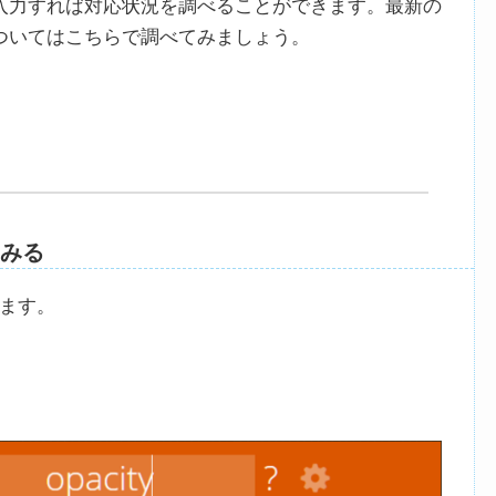
入力すれば対応状況を調べることができます。最新の
ついてはこちらで調べてみましょう。
てみる
てみます。