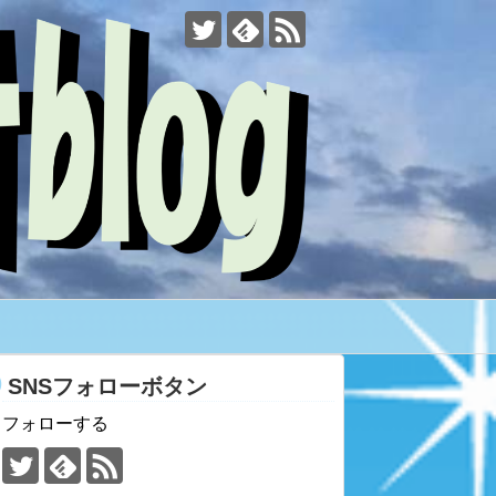
SNSフォローボタン
フォローする