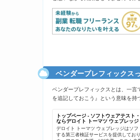
ベンダープレフィックス
ベンダープレフィックスとは、一言
を追記しておこう』という意味を持
トップページ - ソフトウェアテスト
ならデロイト トーマツ ウェブレッジ
デロイト トーマツ ウェブレッジはソ
する第三者検証サービスを提供してお