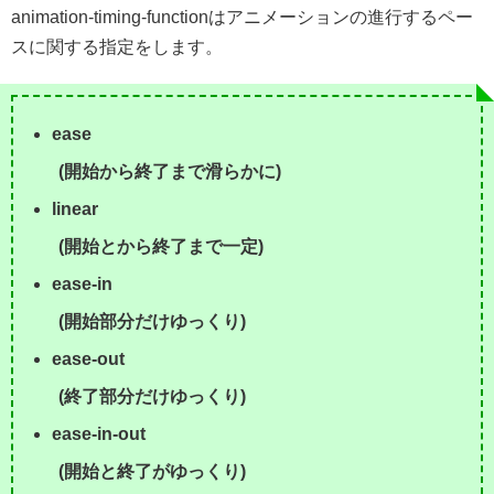
animation-timing-functionはアニメーションの進行するペー
スに関する指定をします。
ease
(開始から終了まで滑らかに)
linear
(開始とから終了まで一定)
ease-in
(開始部分だけゆっくり)
ease-out
(終了部分だけゆっくり)
ease-in-out
(開始と終了がゆっくり)