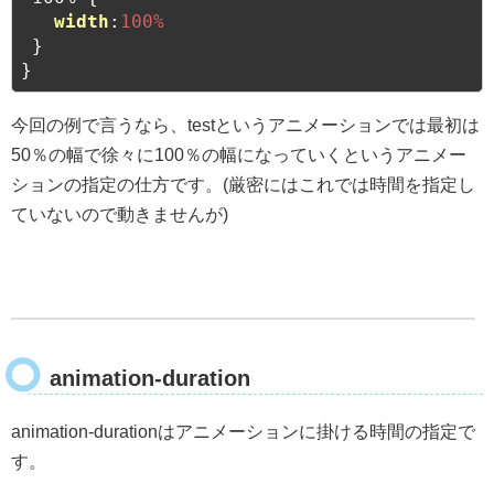
width
:
100%
 }

}
今回の例で言うなら、testというアニメーションでは最初は
50％の幅で徐々に100％の幅になっていくというアニメー
ションの指定の仕方です。(厳密にはこれでは時間を指定し
ていないので動きませんが)
animation-duration
animation-durationはアニメーションに掛ける時間の指定で
す。