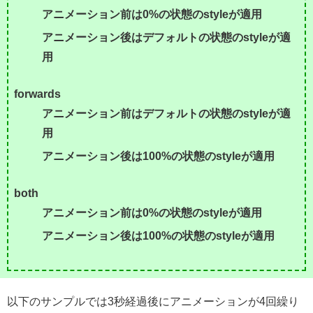
アニメーション前は0%の状態のstyleが適用
アニメーション後はデフォルトの状態のstyleが適
用
forwards
アニメーション前はデフォルトの状態のstyleが適
用
アニメーション後は100%の状態のstyleが適用
both
アニメーション前は0%の状態のstyleが適用
アニメーション後は100%の状態のstyleが適用
以下のサンプルでは3秒経過後にアニメーションが4回繰り