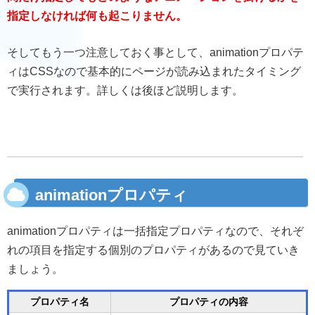
指定しなければ何も起こりません。
そしてもう一つ注意しておく事として、animationプロパテ
ィはCSSなので基本的にページが読み込まれたタイミング
で実行されます。詳しくは後ほど説明します。
animationプロパティ
animationプロパティは一括指定プロパティなので、それぞ
れの項目を指定する個別のプロパティがあるので見ていき
ましょう。
プロパティ名
プロパティの内容