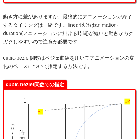
動き方に差がありますが、最終的にアニメーションが終了
するタイミングは一緒です。linear以外はanimation-
duration(アニメーションに掛ける時間)が短いと動きがガク
ガクしやすいので注意が必要です。
cubic-bezier関数はベジェ曲線を用いてアニメーションの変
化のペースについて指定する方法です。
cubic-bezier関数での指定