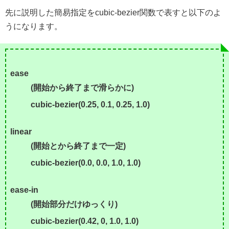
先に説明した簡易指定をcubic-bezier関数で表すと以下のよ
うになります。
ease
(開始から終了まで滑らかに)
cubic-bezier(0.25, 0.1, 0.25, 1.0)
linear
(開始とから終了まで一定)
cubic-bezier(0.0, 0.0, 1.0, 1.0)
ease-in
(開始部分だけゆっくり)
cubic-bezier(0.42, 0, 1.0, 1.0)