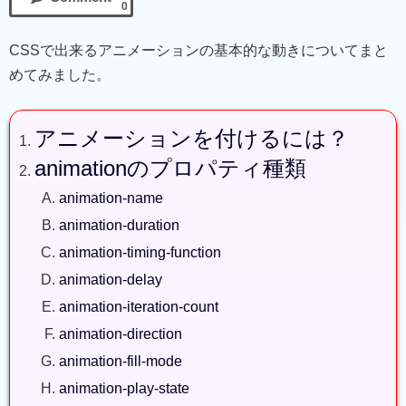
0
CSSで出来るアニメーションの基本的な動きについてまと
めてみました。
アニメーションを付けるには？
animationのプロパティ種類
animation-name
animation-duration
animation-timing-function
animation-delay
animation-iteration-count
animation-direction
animation-fill-mode
animation-play-state