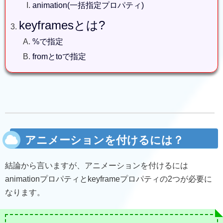
animation(一括指定プロパティ)
keyframesとは?
%で指定
fromとtoで指定
アニメーションを付けるには？
結論から言いますが、アニメーションを付けるには
animationプロパティとkeyframeプロパティの2つが必要に
なります。