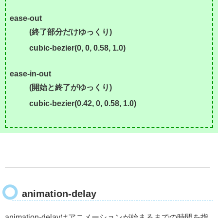
ease-out
(終了部分だけゆっくり)
cubic-bezier(0, 0, 0.58, 1.0)
ease-in-out
(開始と終了がゆっくり)
cubic-bezier(0.42, 0, 0.58, 1.0)
animation-delay
animation-delayはアニメーションが始まるまでの時間を指