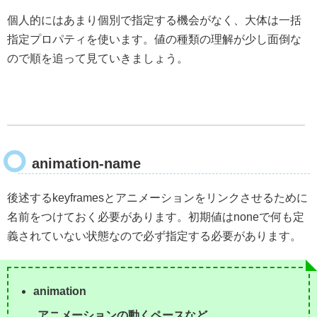
個人的にはあまり個別で指定する機会がなく、大体は一括
指定プロパティを使います。値の種類の理解が少し面倒な
ので順を追って見ていきましょう。
animation-name
後述するkeyframesとアニメーションをリンクさせるために
名前をつけておく必要があります。初期値はnoneで何も定
義されていない状態なので必ず指定する必要があります。
animation
アニメーションの動くペースなど