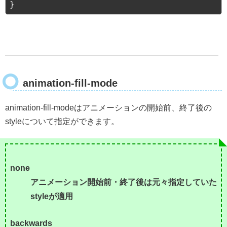
}
animation-fill-mode
animation-fill-modeはアニメーションの開始前、終了後の
styleについて指定ができます。
none
アニメーション開始前・終了後は元々指定していた
styleが適用
backwards