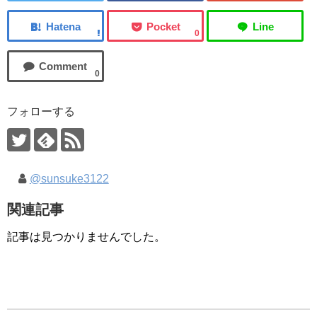
0
0
フォローする
@sunsuke3122
関連記事
記事は見つかりませんでした。