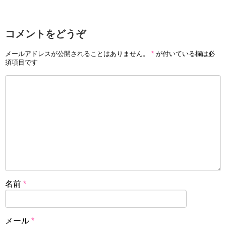
コメントをどうぞ
メールアドレスが公開されることはありません。
*
が付いている欄は必
須項目です
名前
*
メール
*