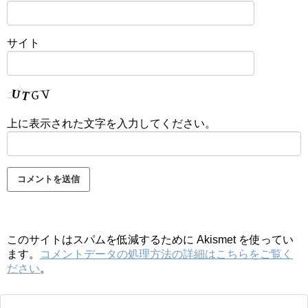
サイト
上に表示された文字を入力してください。
このサイトはスパムを低減するために Akismet を使ってい
ます。
コメントデータの処理方法の詳細はこちらをご覧く
ださい
。