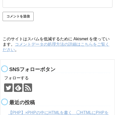
このサイトはスパムを低減するために Akismet を使ってい
ます。
コメントデータの処理方法の詳細はこちらをご覧く
ださい
。
SNSフォローボタン
フォローする
最近の投稿
【PHP】×PHPの中にHTMLを書く ◯HTMLにPHPを