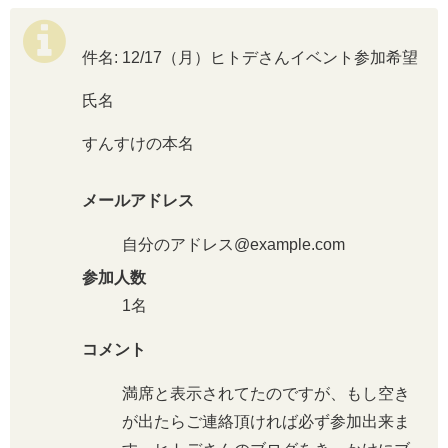
件名: 12/17（月）ヒトデさんイベント参加希望
氏名
すんすけの本名
メールアドレス
自分のアドレス@example.com
参加人数
1名
コメント
満席と表示されてたのですが、もし空き
が出たらご連絡頂ければ必ず参加出来ま