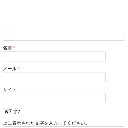
名前
*
メール
*
サイト
上に表示された文字を入力してください。