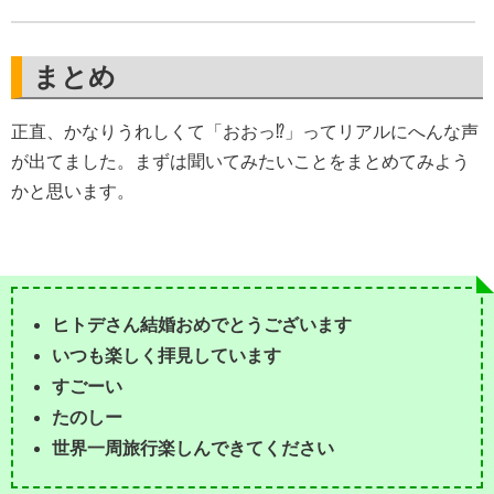
まとめ
正直、かなりうれしくて「おおっ⁉︎」ってリアルにへんな声
が出てました。まずは聞いてみたいことをまとめてみよう
かと思います。
ヒトデさん結婚おめでとうございます
いつも楽しく拝見しています
すごーい
たのしー
世界一周旅行楽しんできてください