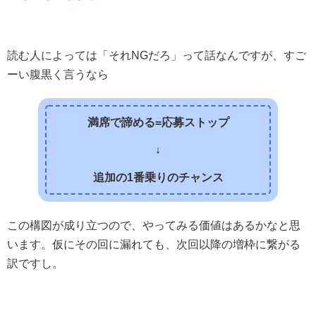
読む人によっては「それNGだろ」って話なんですが、すご
ーい腹黒く言うなら
満席で諦める=応募ストップ
↓
追加の1番乗りのチャンス
この構図が成り立つので、やってみる価値はあるかなと思
います。仮にその回に漏れても、次回以降の増枠に繋がる
訳ですし。