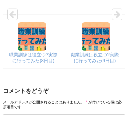
職業訓練は役立つ?実際
職業訓練は役立つ?実際
に行ってみた(8日目)
に行ってみた(9日目)
コメントをどうぞ
メールアドレスが公開されることはありません。
*
が付いている欄は必
須項目です