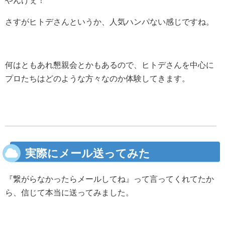
やんけぇ！
さすがヒトデさんというか、人気ハンパない感じですね。
何はともあれ懇親会とかもあるので、ヒトデさんを中心に
プロたちはどのような方々なのか体験してきます。
実際にメール送ってみた
『繋がらなかったらメールしてね』って言ってくれてたか
ら、信じて本当に送ってみました。