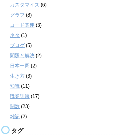
カスタマイズ
(6)
グラフ
(8)
コード関連
(3)
ネタ
(1)
ブログ
(5)
問題と解決
(2)
日本一周
(2)
生き方
(3)
知識
(11)
職業訓練
(17)
関数
(23)
雑記
(2)
タグ