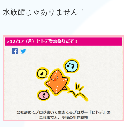
水族館じゃありません！