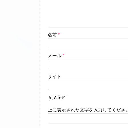
名前
*
メール
*
サイト
上に表示された文字を入力してくださ