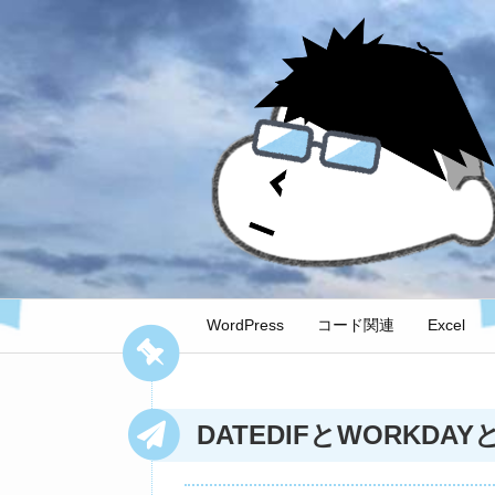
WordPress
コード関連
Excel
DATEDIFとWORKDAY