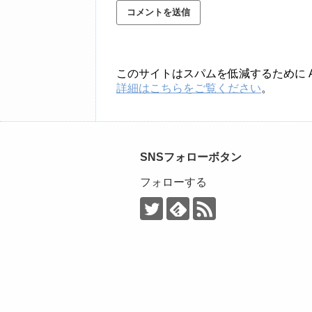
このサイトはスパムを低減するために Ak
詳細はこちらをご覧ください
。
SNSフォローボタン
フォローする