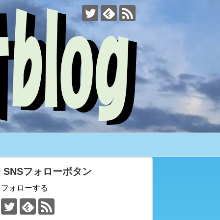
SNSフォローボタン
フォローする