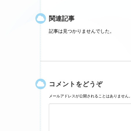
関連記事
記事は見つかりませんでした。
コメントをどうぞ
メールアドレスが公開されることはありません