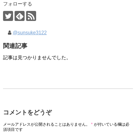
フォローする
@sunsuke3122
関連記事
記事は見つかりませんでした。
コメントをどうぞ
メールアドレスが公開されることはありません。
*
が付いている欄は必
須項目です