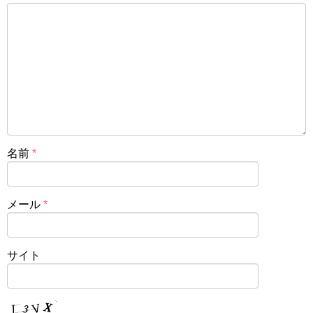
名前
*
メール
*
サイト