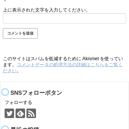
上に表示された文字を入力してください。
このサイトはスパムを低減するために Akismet を使ってい
ます。
コメントデータの処理方法の詳細はこちらをご覧く
ださい
。
SNSフォローボタン
フォローする