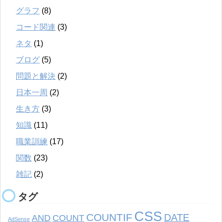
グラフ
(8)
コード関連
(3)
ネタ
(1)
ブログ
(5)
問題と解決
(2)
日本一周
(2)
生き方
(3)
知識
(11)
職業訓練
(17)
関数
(23)
雑記
(2)
タグ
CSS
COUNTIF
DATE
AND
COUNT
AdSense