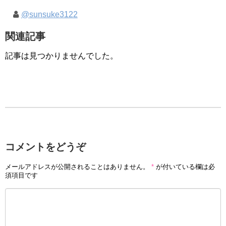
@sunsuke3122
関連記事
記事は見つかりませんでした。
コメントをどうぞ
メールアドレスが公開されることはありません。
*
が付いている欄は必
須項目です