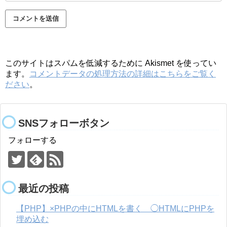
このサイトはスパムを低減するために Akismet を使ってい
ます。
コメントデータの処理方法の詳細はこちらをご覧く
ださい
。
SNSフォローボタン
フォローする
最近の投稿
【PHP】×PHPの中にHTMLを書く ◯HTMLにPHPを
埋め込む