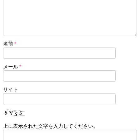
名前
*
メール
*
サイト
上に表示された文字を入力してください。